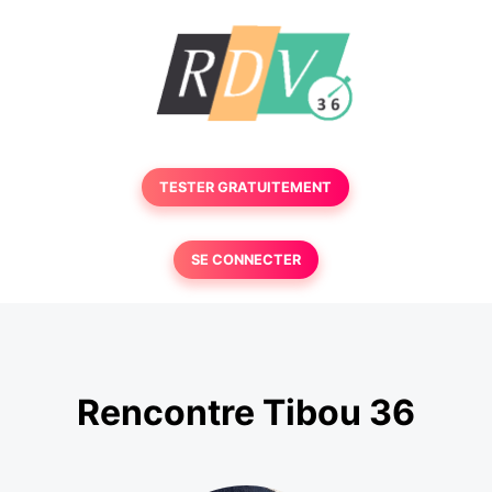
TESTER GRATUITEMENT
SE CONNECTER
Rencontre Tibou 36