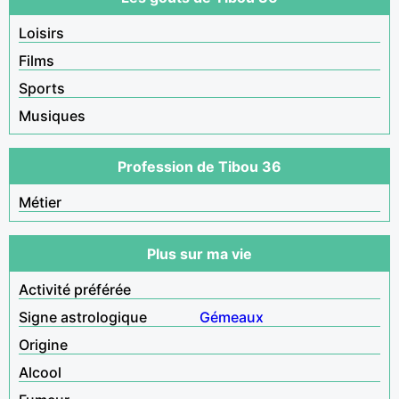
Loisirs
Films
Sports
Musiques
Profession de Tibou 36
Métier
Plus sur ma vie
Activité préférée
Signe astrologique
Gémeaux
Origine
Alcool