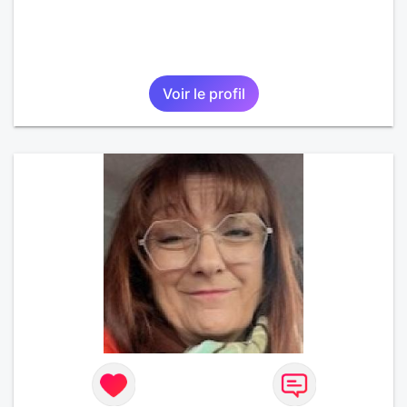
Voir le profil