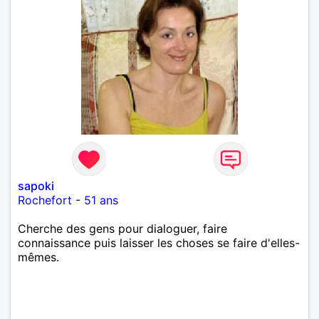
sapoki
Rochefort
-
51 ans
Cherche des gens pour dialoguer, faire
connaissance puis laisser les choses se faire d'elles-
mêmes.