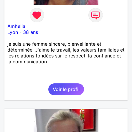
Amhelia
Lyon
-
38 ans
je suis une femme sincère, bienveillante et
déterminée. J'aime le travail, les valeurs familiales et
les relations fondées sur le respect, la confiance et
la communication
Voir le profil