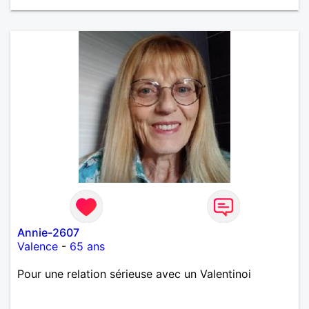
Annie-2607
Valence
-
65 ans
Pour une relation sérieuse avec un Valentinoi