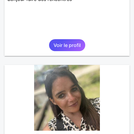
Voir le profil