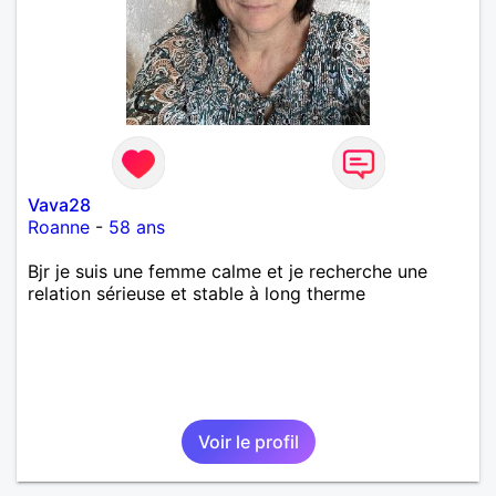
Vava28
Roanne
-
58 ans
Bjr je suis une femme calme et je recherche une
relation sérieuse et stable à long therme
Voir le profil