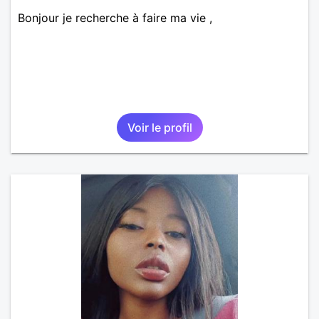
Bonjour je recherche à faire ma vie ,
Voir le profil