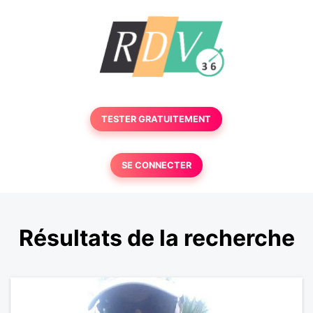
TESTER GRATUITEMENT
SE CONNECTER
Résultats de la recherche