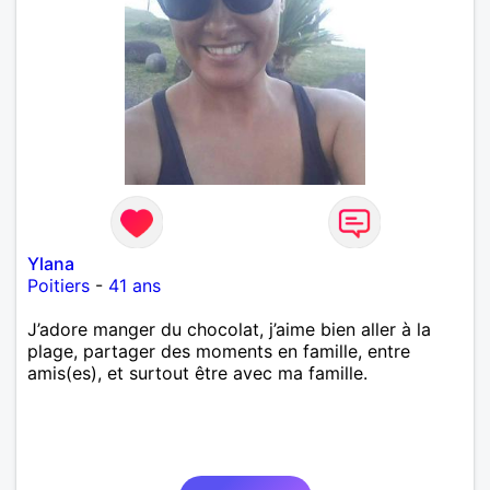
Ylana
Poitiers
-
41 ans
J’adore manger du chocolat, j’aime bien aller à la
plage, partager des moments en famille, entre
amis(es), et surtout être avec ma famille.