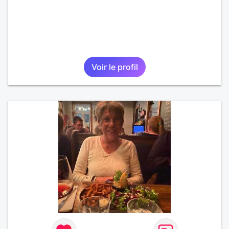
Voir le profil