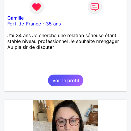
Camille
Fort-de-France
-
35 ans
J’ai 34 ans Je cherche une relation sérieuse étant
stable niveau professionnel Je souhaite m’engager
Au plaisir de discuter
Voir le profil