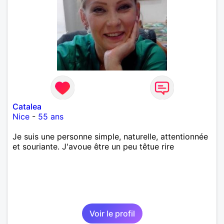
Catalea
Nice
-
55 ans
Je suis une personne simple, naturelle, attentionnée
et souriante. J'avoue être un peu têtue rire
Voir le profil