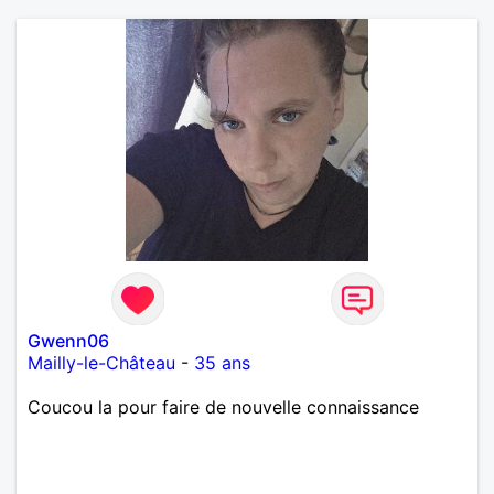
Gwenn06
Mailly-le-Château
-
35 ans
Coucou la pour faire de nouvelle connaissance