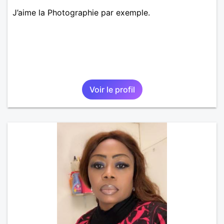
J’aime la Photographie par exemple.
Voir le profil