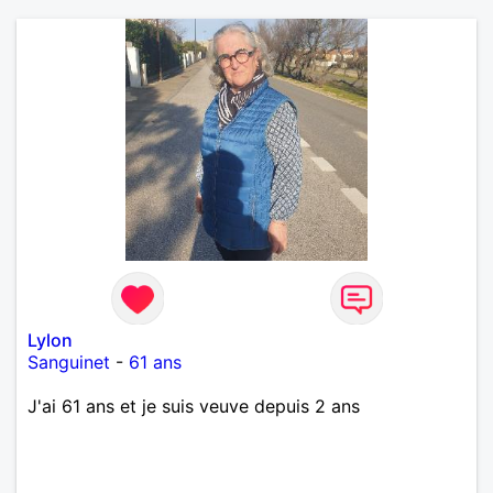
Lylon
Sanguinet
-
61 ans
J'ai 61 ans et je suis veuve depuis 2 ans