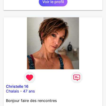
Voir le profil
Christelle 16
Chalais
-
47 ans
Bonjour faire des rencontres