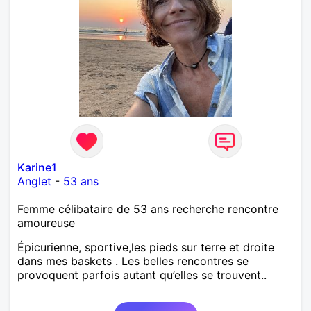
Karine1
Anglet
-
53 ans
Femme célibataire de 53 ans recherche rencontre
amoureuse
Épicurienne, sportive,les pieds sur terre et droite
dans mes baskets . Les belles rencontres se
provoquent parfois autant qu’elles se trouvent..