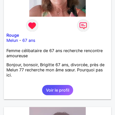
Rouge
Melun
-
67 ans
Femme célibataire de 67 ans recherche rencontre
amoureuse
Bonjour, bonsoir, Brigitte 67 ans, divorcée, près de
Melun 77 recherche mon âme sœur. Pourquoi pas
ici.
Voir le profil