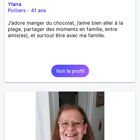
Ylana
Poitiers
-
41 ans
J’adore manger du chocolat, j’aime bien aller à la
plage, partager des moments en famille, entre
amis(es), et surtout être avec ma famille.
Voir le profil