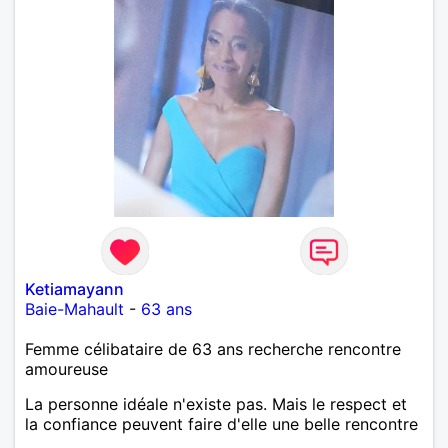
Ketiamayann
Baie-Mahault
-
63 ans
Femme célibataire de 63 ans recherche rencontre
amoureuse
La personne idéale n'existe pas. Mais le respect et
la confiance peuvent faire d'elle une belle rencontre