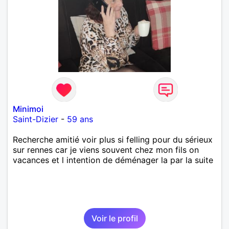
Minimoi
Saint-Dizier
-
59 ans
Recherche amitié voir plus si felling pour du sérieux
sur rennes car je viens souvent chez mon fils on
vacances et l intention de déménager la par la suite
Voir le profil