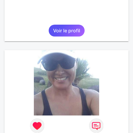
Voir le profil