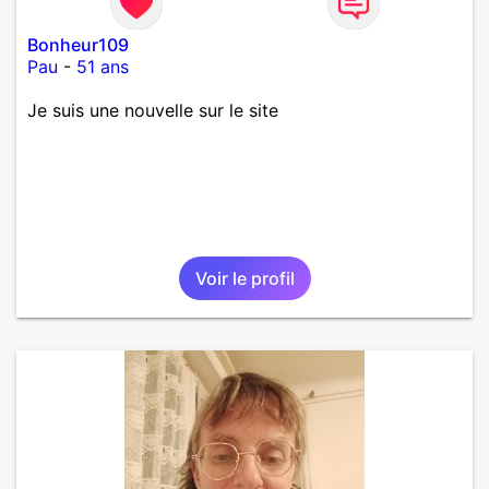
Bonheur109
Pau
-
51 ans
Je suis une nouvelle sur le site
Voir le profil