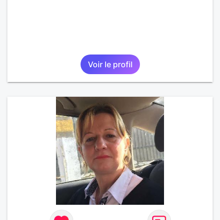
Voir le profil