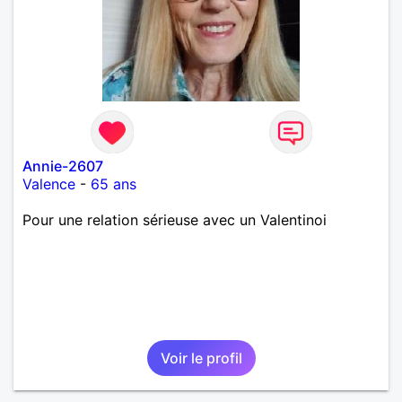
Annie-2607
Valence
-
65 ans
Pour une relation sérieuse avec un Valentinoi
Voir le profil