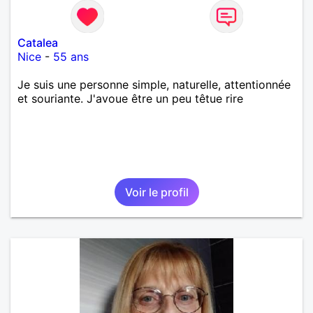
Catalea
Nice
-
55 ans
Je suis une personne simple, naturelle, attentionnée
et souriante. J'avoue être un peu têtue rire
Voir le profil