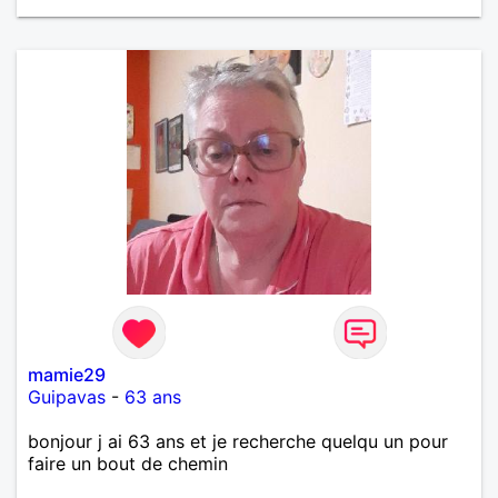
mamie29
Guipavas
-
63 ans
bonjour j ai 63 ans et je recherche quelqu un pour
faire un bout de chemin