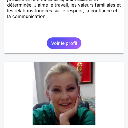
déterminée. J'aime le travail, les valeurs familiales et
les relations fondées sur le respect, la confiance et
la communication
Voir le profil