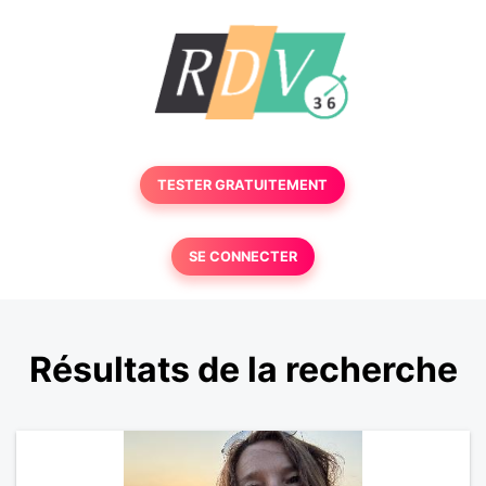
TESTER GRATUITEMENT
SE CONNECTER
Résultats de la recherche