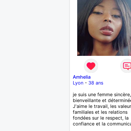
Amhelia
Lyon
-
38 ans
je suis une femme sincère,
bienveillante et déterminé
J'aime le travail, les valeu
familiales et les relations
fondées sur le respect, la
confiance et la communic