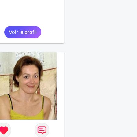
Voir le profil