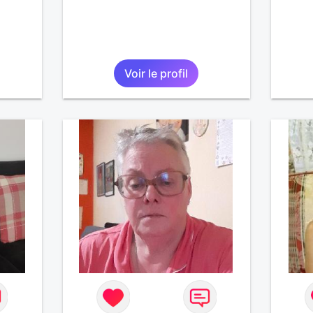
Voir le profil