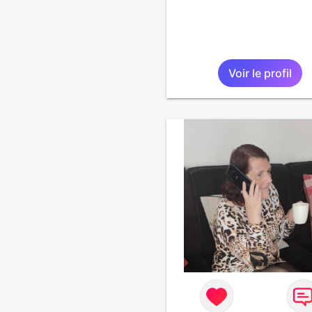
Voir le profil