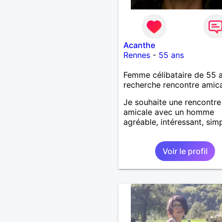
Acanthe
Rennes
-
55 ans
Femme célibataire de 55 
recherche rencontre amic
Je souhaite une rencontre
amicale avec un homme
agréable, intéressant, simp
Voir le profil