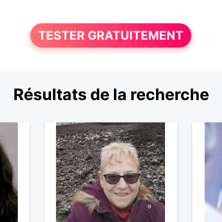
TESTER GRATUITEMENT
Résultats de la recherche