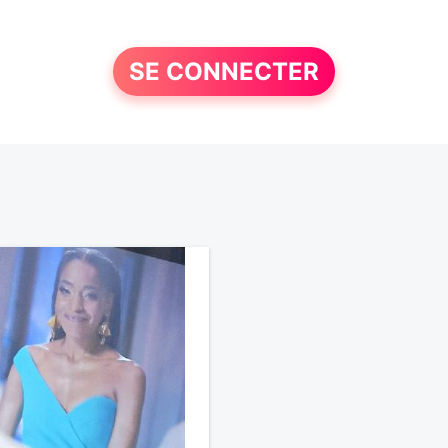
SE CONNECTER