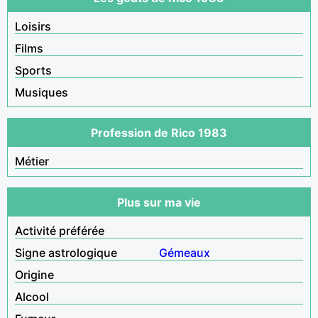
Loisirs
Films
Sports
Musiques
Profession de Rico 1983
Métier
Plus sur ma vie
Activité préférée
Signe astrologique
Gémeaux
Origine
Alcool