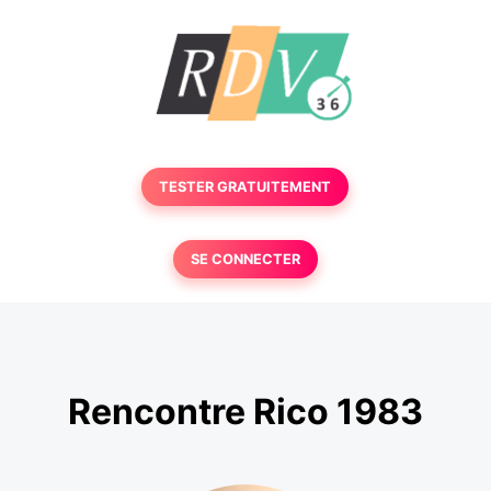
TESTER GRATUITEMENT
SE CONNECTER
Rencontre Rico 1983