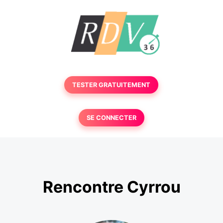
TESTER GRATUITEMENT
SE CONNECTER
Rencontre Cyrrou