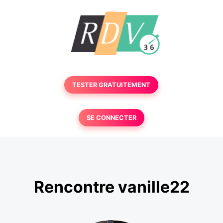
TESTER GRATUITEMENT
SE CONNECTER
Rencontre vanille22