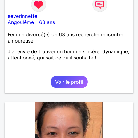
severinnette
Angoulême
-
63 ans
Femme divorcé(e) de 63 ans recherche rencontre
amoureuse
J'ai envie de trouver un homme sincère, dynamique,
attentionné, qui sait ce qu'il souhaite !
Voir le profil