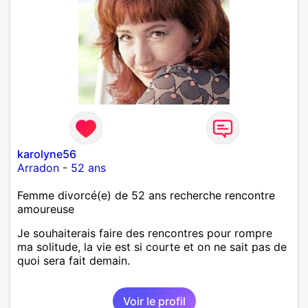
karolyne56
Arradon
-
52 ans
Femme divorcé(e) de 52 ans recherche rencontre
amoureuse
Je souhaiterais faire des rencontres pour rompre
ma solitude, la vie est si courte et on ne sait pas de
quoi sera fait demain.
Voir le profil