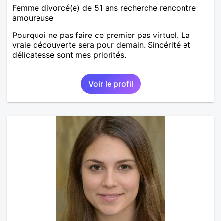
Femme divorcé(e) de 51 ans recherche rencontre
amoureuse
Pourquoi ne pas faire ce premier pas virtuel. La
vraie découverte sera pour demain. Sincérité et
délicatesse sont mes priorités.
Voir le profil