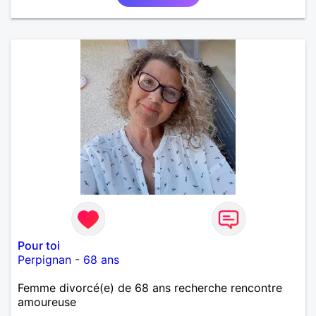
Pour toi
Perpignan
-
68 ans
Femme divorcé(e) de 68 ans recherche rencontre
amoureuse