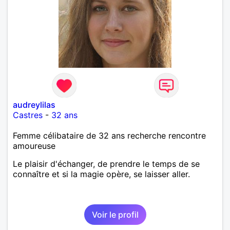
audreylilas
Castres
-
32 ans
Femme célibataire de 32 ans recherche rencontre
amoureuse
Le plaisir d'échanger, de prendre le temps de se
connaître et si la magie opère, se laisser aller.
Voir le profil