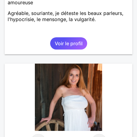
amoureuse
Agréable, souriante, je déteste les beaux parleurs,
l'hypocrisie, le mensonge, la vulgarité.
Voir le profil