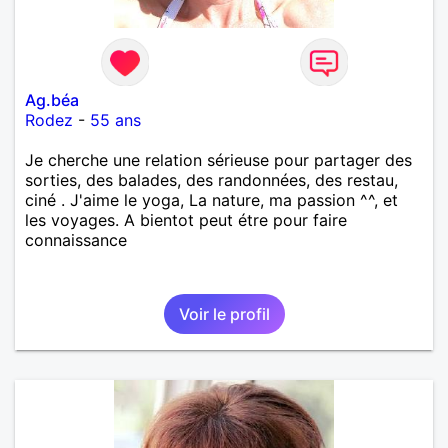
Ag.béa
Rodez
-
55 ans
Je cherche une relation sérieuse pour partager des
sorties, des balades, des randonnées, des restau,
ciné . J'aime le yoga, La nature, ma passion ^^, et
les voyages. A bientot peut étre pour faire
connaissance
Voir le profil