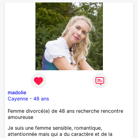
madolie
Cayenne
-
48 ans
Femme divorcé(e) de 48 ans recherche rencontre
amoureuse
Je suis une femme sensible, romantique,
attentionnée mais qui a du caractère et de la