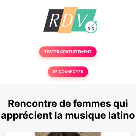
TESTER GRATUITEMENT
SE CONNECTER
Rencontre de femmes qui
apprécient la musique latino