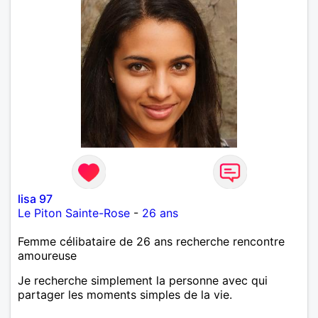
lisa 97
Le Piton Sainte-Rose
-
26 ans
Femme célibataire de 26 ans recherche rencontre
amoureuse
Je recherche simplement la personne avec qui
partager les moments simples de la vie.