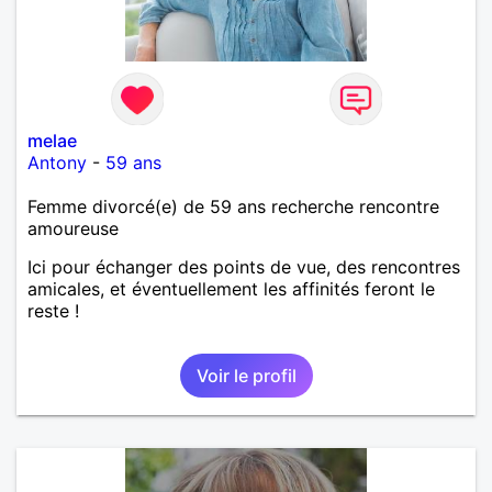
melae
Antony
-
59 ans
Femme divorcé(e) de 59 ans recherche rencontre
amoureuse
Ici pour échanger des points de vue, des rencontres
amicales, et éventuellement les affinités feront le
reste !
Voir le profil