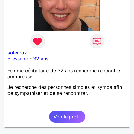
soleilroz
Bressuire
-
32 ans
Femme célibataire de 32 ans recherche rencontre
amoureuse
Je recherche des personnes simples et sympa afin
de sympathiser et de se rencontrer.
Voir le profil