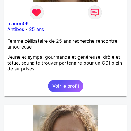
manon06
Antibes
-
25 ans
Femme célibataire de 25 ans recherche rencontre
amoureuse
Jeune et sympa, gourmande et généreuse, drôle et
têtue, souhaite trouver partenaire pour un CDI plein
de surprises.
Voir le profil