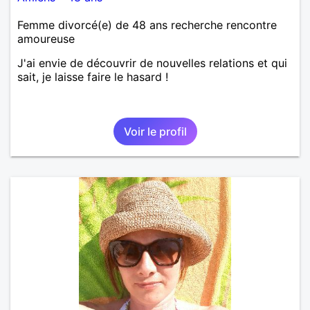
Femme divorcé(e) de 48 ans recherche rencontre
amoureuse
J'ai envie de découvrir de nouvelles relations et qui
sait, je laisse faire le hasard !
Voir le profil