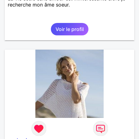
recherche mon âme soeur.
Voir le profil