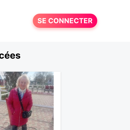
SE CONNECTER
rcées