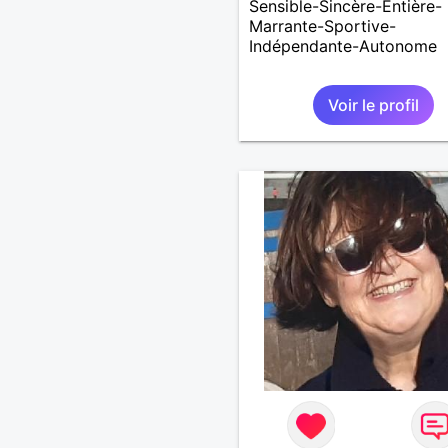
Sensible-Sincère-Entière-
Marrante-Sportive-
Indépendante-Autonome
Voir le profil