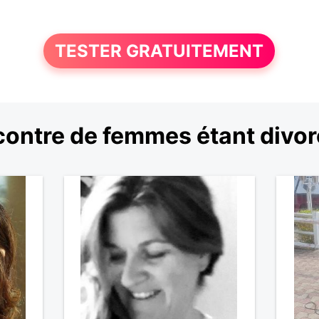
TESTER GRATUITEMENT
ontre de femmes étant divo