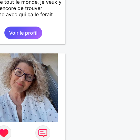
tout le monde, je veux y
 encore de trouver
e avec qui ça le ferait !
Voir le profil