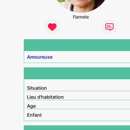
flamele
Amoureuse
Situation
Lieu d'habitation
Age
Enfant