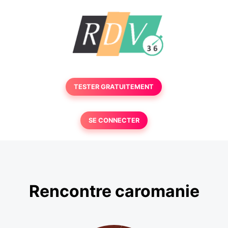
TESTER GRATUITEMENT
SE CONNECTER
Rencontre caromanie