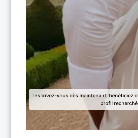
Inscrivez-vous dès maintenant, bénéficiez 
profil recherché