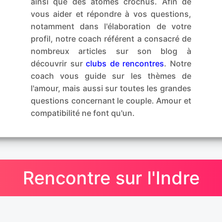
ainsi que des atomes crochus. Afin de
vous aider et répondre à vos questions,
notamment dans l'élaboration de votre
profil, notre coach référent a consacré de
nombreux articles sur son blog à
découvrir sur
clubs de rencontres
. Notre
coach vous guide sur les thèmes de
l'amour, mais aussi sur toutes les grandes
questions concernant le couple. Amour et
compatibilité ne font qu'un.
Rencontre sur l'Indre