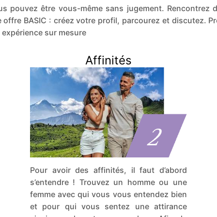
vous pouvez être vous-même sans jugement. Rencontrez 
fre BASIC : créez votre profil, parcourez et discutez. P
e expérience sur mesure
Affinités
Pour avoir des affinités, il faut d’abord
s’entendre ! Trouvez un homme ou une
femme avec qui vous vous entendez bien
et pour qui vous sentez une attirance