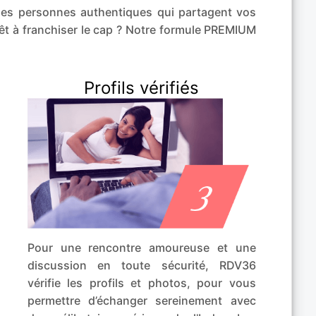
des personnes authentiques qui partagent vos
rêt à franchiser le cap ? Notre formule PREMIUM
Profils vérifiés
Pour une rencontre amoureuse et une
discussion en toute sécurité, RDV36
vérifie les profils et photos, pour vous
permettre d’échanger sereinement avec