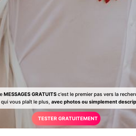
de
MESSAGES GRATUITS
c'est le premier pas vers la reche
 qui vous plaît le plus,
avec photos ou simplement descrip
TESTER GRATUITEMENT