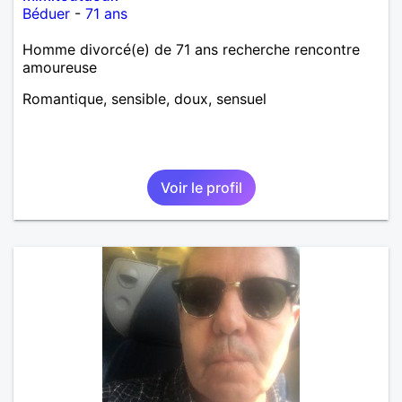
Béduer
-
71 ans
Homme divorcé(e) de 71 ans recherche rencontre
amoureuse
Romantique, sensible, doux, sensuel
Voir le profil