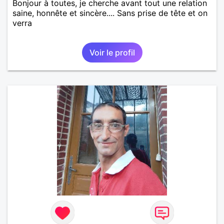
Bonjour à toutes, je cherche avant tout une relation
saine, honnête et sincère.... Sans prise de tête et on
verra
Voir le profil