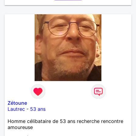
Zétoune
Lautrec
-
53 ans
Homme célibataire de 53 ans recherche rencontre
amoureuse