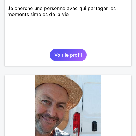
Je cherche une personne avec qui partager les
moments simples de la vie
Voir le profil