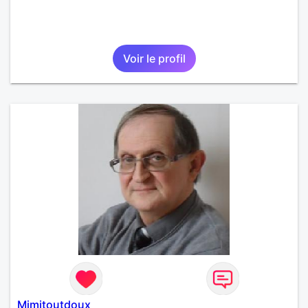
Voir le profil
Mimitoutdoux