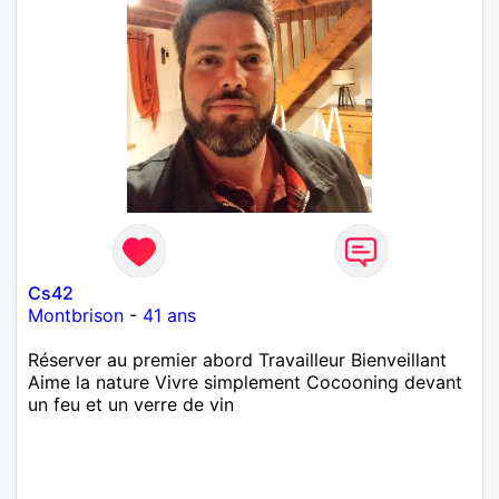
Cs42
Montbrison
-
41 ans
Réserver au premier abord Travailleur Bienveillant
Aime la nature Vivre simplement Cocooning devant
un feu et un verre de vin