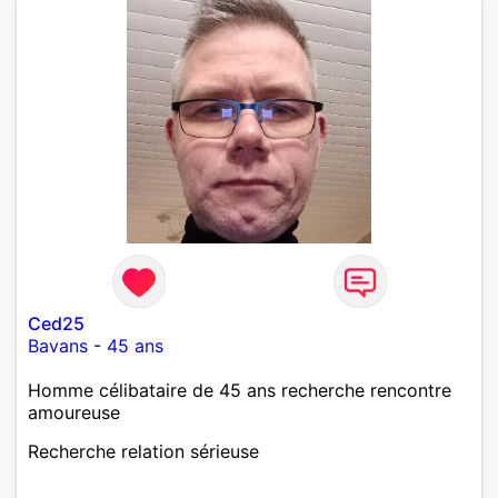
Ced25
Bavans
-
45 ans
Homme célibataire de 45 ans recherche rencontre
amoureuse
Recherche relation sérieuse