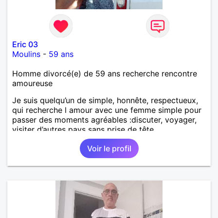
Eric 03
Moulins
-
59 ans
Homme divorcé(e) de 59 ans recherche rencontre
amoureuse
Je suis quelqu’un de simple, honnête, respectueux,
qui recherche l amour avec une femme simple pour
passer des moments agréables :discuter, voyager,
visiter d’autres pays sans prise de tête.
Voir le profil