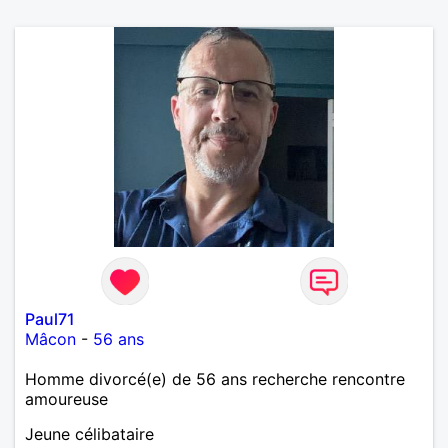
Paul71
Mâcon
-
56 ans
Homme divorcé(e) de 56 ans recherche rencontre
amoureuse
Jeune célibataire