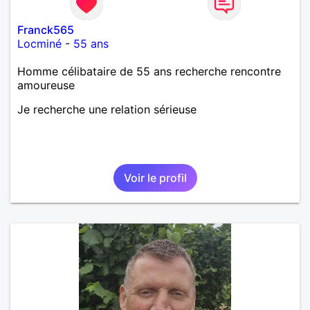
Franck565
Locminé
-
55 ans
Homme célibataire de 55 ans recherche rencontre
amoureuse
Je recherche une relation sérieuse
Voir le profil