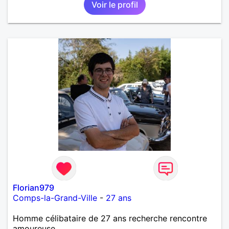
Voir le profil
Florian979
Comps-la-Grand-Ville
-
27 ans
Homme célibataire de 27 ans recherche rencontre
amoureuse