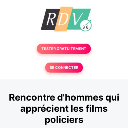
TESTER GRATUITEMENT
SE CONNECTER
Rencontre d'hommes qui
apprécient les films
policiers