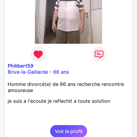
Philibert59
Brive-la-Gaillarde
-
66 ans
Homme divorcé(e) de 66 ans recherche rencontre
amoureuse
je suis a l'ecoute je reflechit a toute solution
Voir le profil