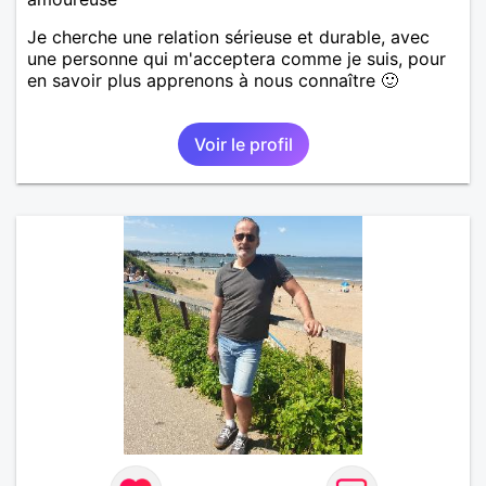
Je cherche une relation sérieuse et durable, avec
une personne qui m'acceptera comme je suis, pour
en savoir plus apprenons à nous connaître 🙂
Voir le profil