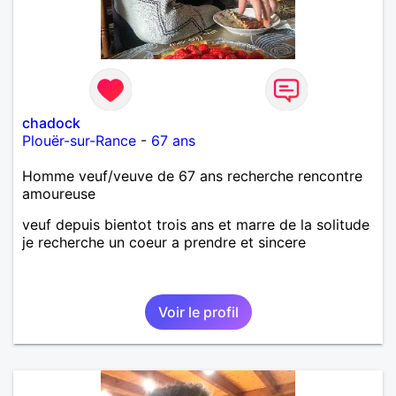
chadock
Plouër-sur-Rance
-
67 ans
Homme veuf/veuve de 67 ans recherche rencontre
amoureuse
veuf depuis bientot trois ans et marre de la solitude
je recherche un coeur a prendre et sincere
Voir le profil