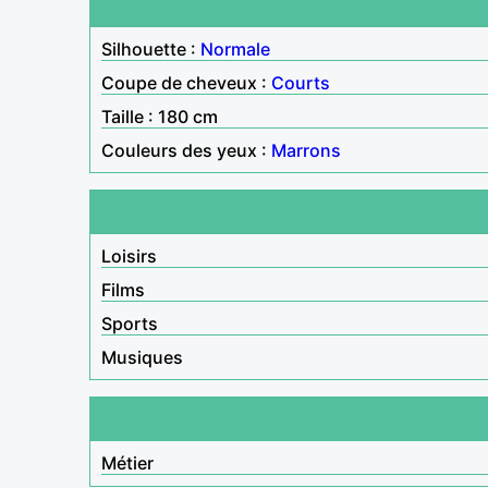
Silhouette :
Normale
Coupe de cheveux :
Courts
Taille : 180 cm
Couleurs des yeux :
Marrons
Loisirs
Films
Sports
Musiques
Métier