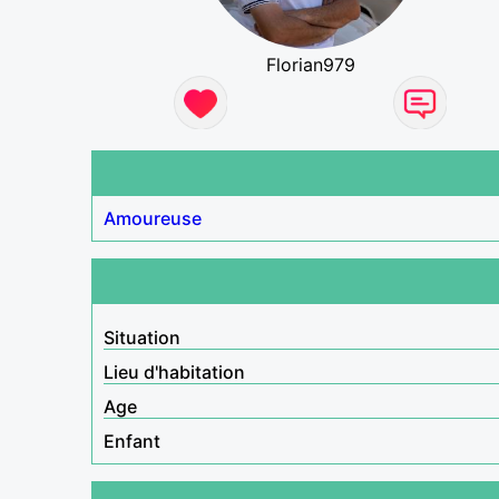
Florian979
Amoureuse
Situation
Lieu d'habitation
Age
Enfant