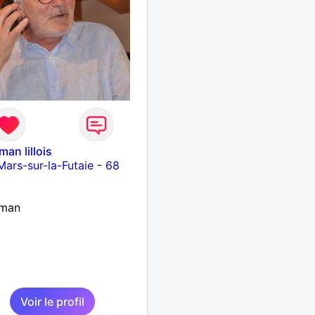
man lillois
Mars-sur-la-Futaie
-
68
eman
Voir le profil