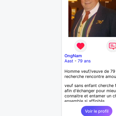
OngNam
Aast
-
79 ans
Homme veuf/veuve de 79
recherche rencontre amo
veuf sans enfant cherche
afin d'échanger pour mieu
connaitre et entamer un 
ensemble si affinités.
Voir le profil