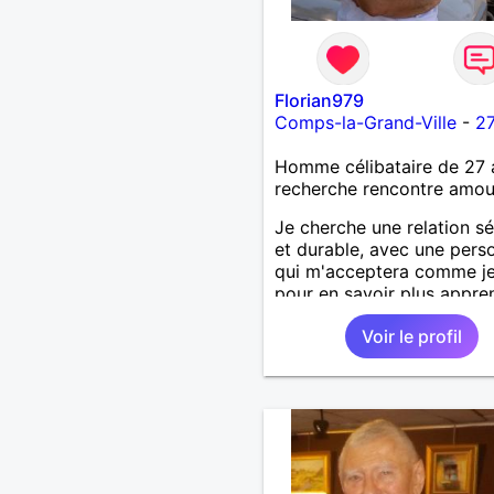
Florian979
Comps-la-Grand-Ville
-
27
Homme célibataire de 27 
recherche rencontre amo
Je cherche une relation sé
et durable, avec une pers
qui m'acceptera comme je
pour en savoir plus appre
nous connaître 🙂
Voir le profil