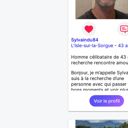
Sylvaindu84
L'Isle-sur-la-Sorgue
-
43 a
Homme célibataire de 43 
recherche rencontre amo
Bonjour, je m’appelle Sylva
suis à la recherche d’une
personne avec qui passer
bons moments et voir plus
nous nous correspondons
Voir le profil
J’aime la nature, les voya
aussi faire la fête de tem
temps ;-)Je suis papa d’un
garçon de 7 ans dont je
m’occupe en garde alterné