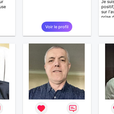
ur
Je sui
use
positi
sur l'a
prise d
Toujou
Voir le profil
heureu
veuvag
l'aven
intens
tendre
suite 
premie
puis s
l'aven
peur d
prends
Mon me
CEP ce
Avec c
sais li
raison
corres
demois