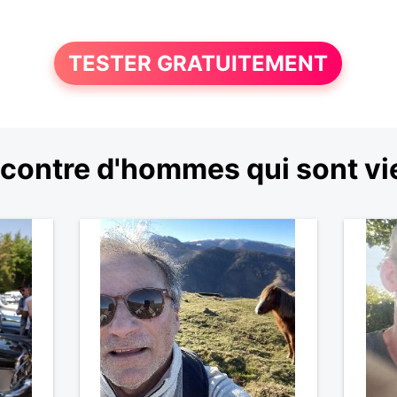
TESTER GRATUITEMENT
contre d'hommes qui sont vi