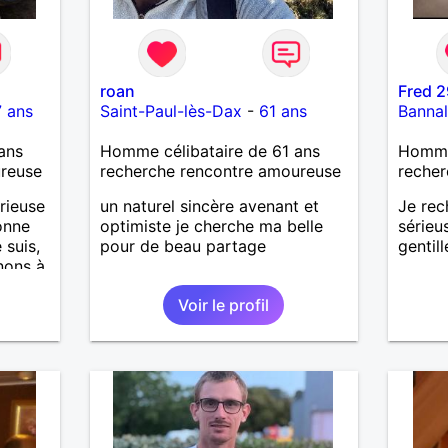
roan
Fred 2
 ans
Saint-Paul-lès-Dax
-
61 ans
Banna
ans
Homme célibataire de 61 ans
Homme 
ureuse
recherche rencontre amoureuse
recher
rieuse
un naturel sincère avenant et
Je rec
onne
optimiste je cherche ma belle
sérieu
 suis,
pour de beau partage
gentill
nons à
Voir le profil