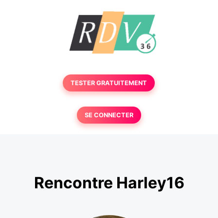
TESTER GRATUITEMENT
SE CONNECTER
Rencontre Harley16