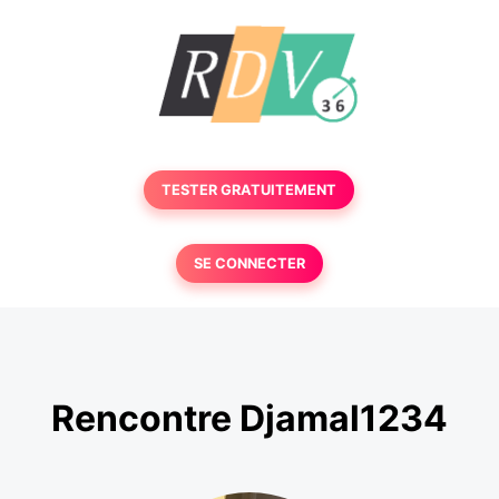
TESTER GRATUITEMENT
SE CONNECTER
Rencontre Djamal1234