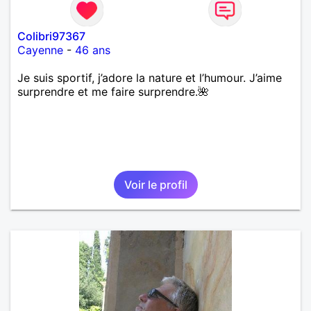
Colibri97367
Cayenne
-
46 ans
Je suis sportif, j’adore la nature et l’humour. J’aime
surprendre et me faire surprendre.🌺
Voir le profil