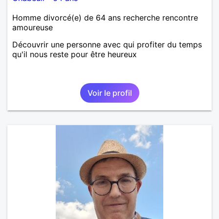
Homme divorcé(e) de 64 ans recherche rencontre
amoureuse
Découvrir une personne avec qui profiter du temps
qu'il nous reste pour être heureux
Voir le profil