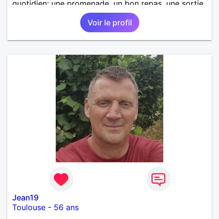
quotidien; une promenade, un bon repas, une sortie,
une discision agréable ou un moment de détente à
Voir le profil
deux. Je souhaite rencontrer une femme douce,
honnête et bienveillante, avec qui partager des
moments de complicité, de rire et de confiance. Je
crois qu'une belle relation commence souvent par
une belle amitié et qu'il n'est jamais trop tard pour
écrire une nouvelle histoire. Si vous aimez les
échanges sincères, les valeurs de respect et de
simplicité, nous pourrions faire connaissance autour
d'un café suivi d'une balade, sans précipitation et
laisser le temps faire le reste. Au plaisir de vous lire.
Jean19
Toulouse
-
56 ans