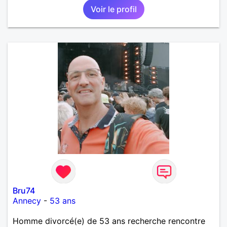
Voir le profil
Bru74
Annecy
-
53 ans
Homme divorcé(e) de 53 ans recherche rencontre