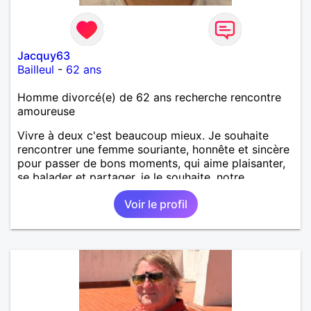
Jacquy63
Bailleul
-
62 ans
Homme divorcé(e) de 62 ans recherche rencontre
amoureuse
Vivre à deux c'est beaucoup mieux. Je souhaite
rencontrer une femme souriante, honnête et sincère
pour passer de bons moments, qui aime plaisanter,
se balader et partager, je le souhaite, notre
complicité. J'aime beaucoup les chantiers de
Voir le profil
randonnée pour se défouler, se relaxer, se détendre
et finalement prendre du bon temps. C'est difficile
de tout dire en quelques lignes. En revanche, vous
pouvez me contacter pour avoir plus
d'informations. A bientôt