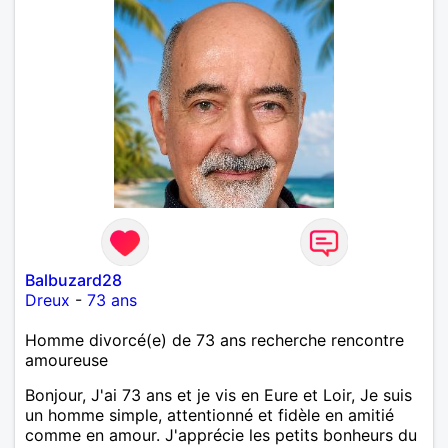
Balbuzard28
Dreux
-
73 ans
Homme divorcé(e) de 73 ans recherche rencontre
amoureuse
Bonjour, J'ai 73 ans et je vis en Eure et Loir, Je suis
un homme simple, attentionné et fidèle en amitié
comme en amour. J'apprécie les petits bonheurs du