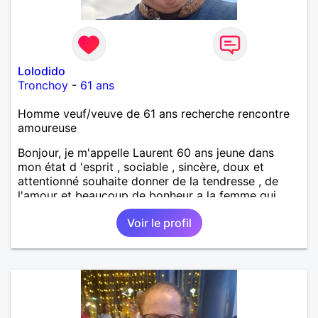
Lolodido
Tronchoy
-
61 ans
Homme veuf/veuve de 61 ans recherche rencontre
amoureuse
Bonjour, je m'appelle Laurent 60 ans jeune dans
mon état d 'esprit , sociable , sincère, doux et
attentionné souhaite donner de la tendresse , de
l'amour et beaucoup de bonheur a la femme qui
souhaitera partager ma vie . Bientôt en retraite a la
Voir le profil
fin de l 'année et libre de toute contrainte. Digne de
confiance à la femme qui voudras m 'en accorder
en toute sincérité. Pour le reste venez me découvrir
par un échange.