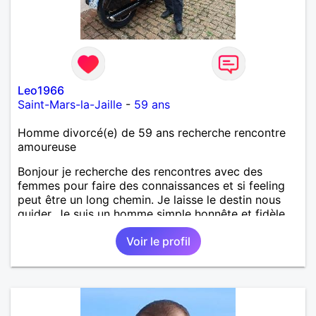
Leo1966
Saint-Mars-la-Jaille
-
59 ans
Homme divorcé(e) de 59 ans recherche rencontre
amoureuse
Bonjour je recherche des rencontres avec des
femmes pour faire des connaissances et si feeling
peut être un long chemin. Je laisse le destin nous
guider. Je suis un homme simple honnête et fidèle.
Voir le profil