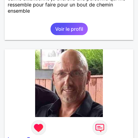
ressemble pour faire pour un bout de chemin
ensemble
Voir le profil