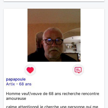
temps, se connaître, puis s'apprécier et ensuite
l'avenir nous le dira N'ayez pas peur du niveau
d'étude, je ne me prends pas la tête sur ce niveau.
Mon meilleurs diplôme étant le CEP certificat
d'étude primaire. Avec ce diplôme on sait que je
sais lire, écrire et compter. En raison de mes
principes je ne corresponds pas avec les
demoiselles approchant les moins de 60 ans
papapoule
Artix
-
68 ans
Homme veuf/veuve de 68 ans recherche rencontre
amoureuse
calme attentionné je cherche une personne qui me