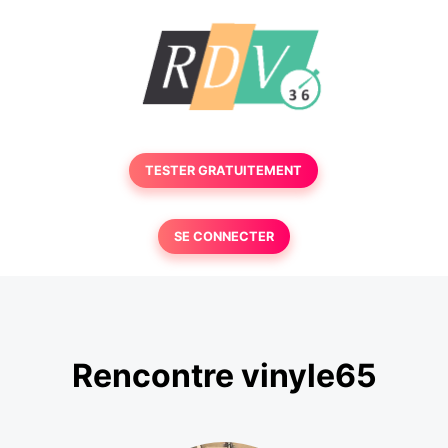
TESTER GRATUITEMENT
SE CONNECTER
Rencontre vinyle65