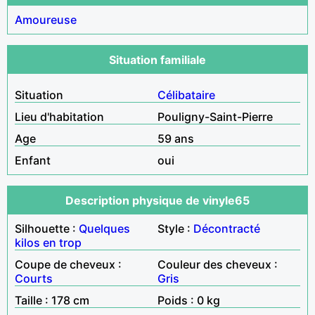
Amoureuse
Situation familiale
Situation
Célibataire
Lieu d'habitation
Pouligny-Saint-Pierre
Age
59 ans
Enfant
oui
Description physique de vinyle65
Silhouette :
Quelques
Style :
Décontracté
kilos en trop
Coupe de cheveux :
Couleur des cheveux :
Courts
Gris
Taille : 178 cm
Poids : 0 kg