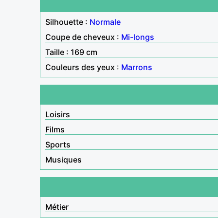
Silhouette :
Normale
Coupe de cheveux :
Mi-longs
Taille : 169 cm
Couleurs des yeux :
Marrons
Loisirs
Films
Sports
Musiques
Métier