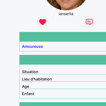
lanserlia
Amoureuse
Situation
Lieu d'habitation
Age
Enfant