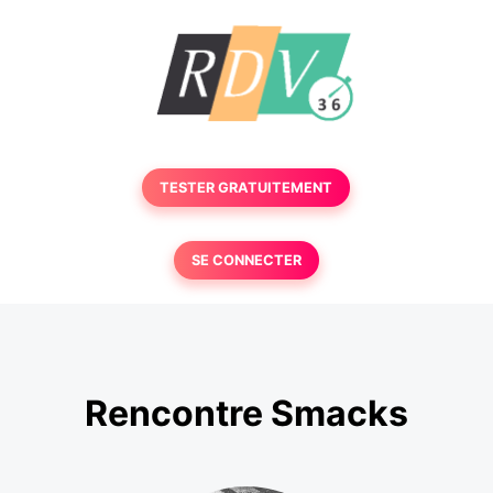
TESTER GRATUITEMENT
SE CONNECTER
Rencontre Smacks