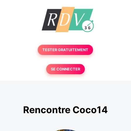
TESTER GRATUITEMENT
SE CONNECTER
Rencontre Coco14