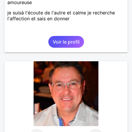
amoureuse
je suisà l'écoute de l'autre et calme je recherche
l'affection et sais en donner
Voir le profil