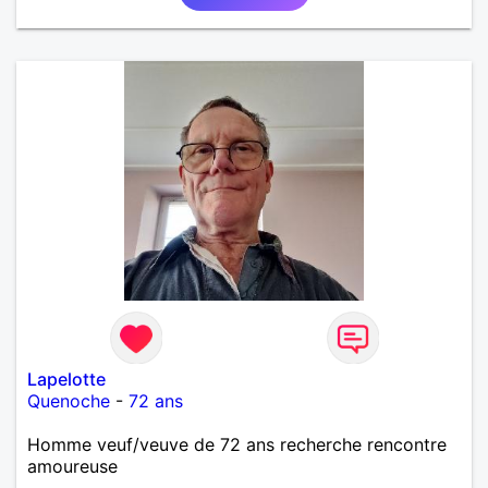
Lapelotte
Quenoche
-
72 ans
Homme veuf/veuve de 72 ans recherche rencontre
amoureuse