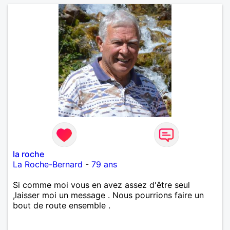
la roche
La Roche-Bernard
-
79 ans
Si comme moi vous en avez assez d'être seul
,laisser moi un message . Nous pourrions faire un
bout de route ensemble .