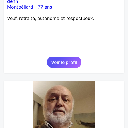
denn
Montbéliard
-
77 ans
Veuf, retraité, autonome et respectueux.
Voir le profil