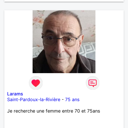
Larams
Saint-Pardoux-la-Rivière
-
75 ans
Je recherche une femme entre 70 et 75ans