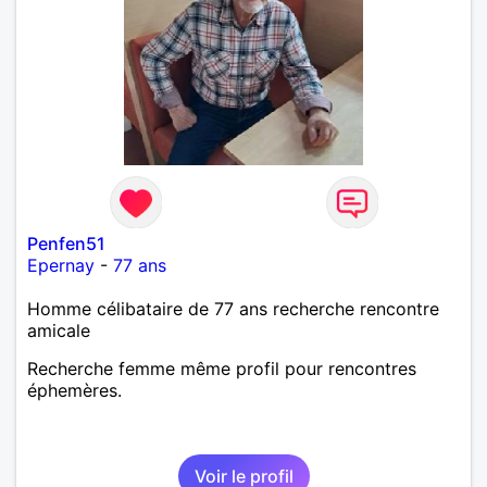
Penfen51
Epernay
-
77 ans
Homme célibataire de 77 ans recherche rencontre
amicale
Recherche femme même profil pour rencontres
éphemères.
Voir le profil