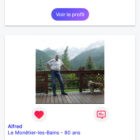
Voir le profil
Alfred
Le Monêtier-les-Bains
-
80 ans