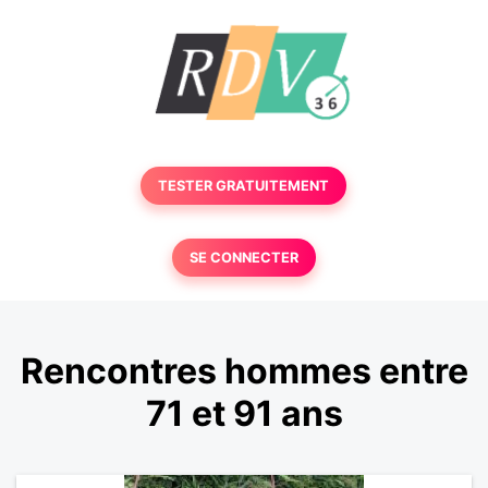
TESTER GRATUITEMENT
SE CONNECTER
Rencontres hommes entre
71 et 91 ans