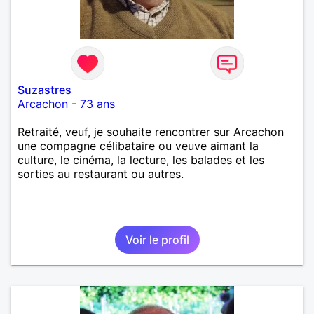
Suzastres
Arcachon
-
73 ans
Retraité, veuf, je souhaite rencontrer sur Arcachon
une compagne célibataire ou veuve aimant la
culture, le cinéma, la lecture, les balades et les
sorties au restaurant ou autres.
Voir le profil