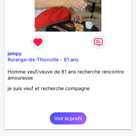
jempy
Rurange-lès-Thionville
-
81 ans
Homme veuf/veuve de 81 ans recherche rencontre
amoureuse
je suis veuf et recherche compagne
Voir le profil