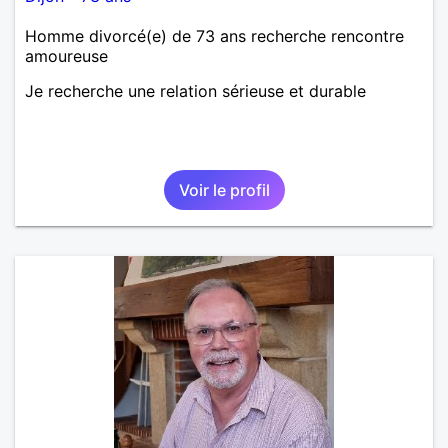
Homme divorcé(e) de 73 ans recherche rencontre
amoureuse
Je recherche une relation sérieuse et durable
Voir le profil