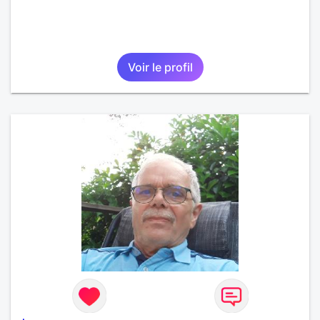
Voir le profil