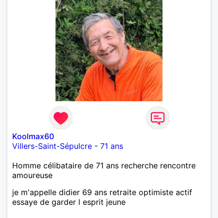
Koolmax60
Villers-Saint-Sépulcre
-
71 ans
Homme célibataire de 71 ans recherche rencontre
amoureuse
je m'appelle didier 69 ans retraite optimiste actif
essaye de garder l esprit jeune