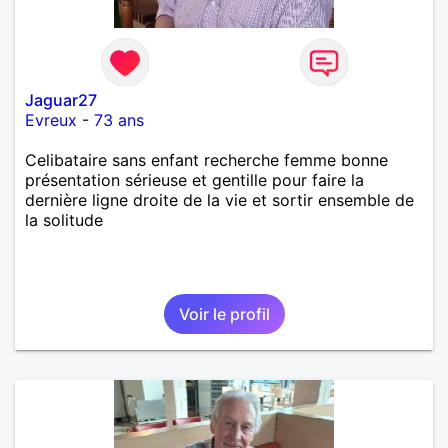
Jaguar27
Evreux
-
73 ans
Celibataire sans enfant recherche femme bonne
présentation sérieuse et gentille pour faire la
dernière ligne droite de la vie et sortir ensemble de
la solitude
Voir le profil