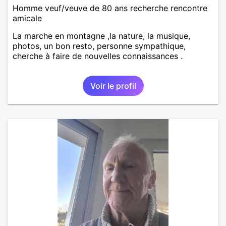
Homme veuf/veuve de 80 ans recherche rencontre
amicale
La marche en montagne ,la nature, la musique,
photos, un bon resto, personne sympathique,
cherche à faire de nouvelles connaissances .
Voir le profil