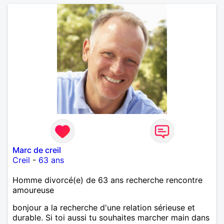
Marc de creil
Creil
-
63 ans
Homme divorcé(e) de 63 ans recherche rencontre
amoureuse
bonjour a la recherche d'une relation sérieuse et
durable. Si toi aussi tu souhaites marcher main dans