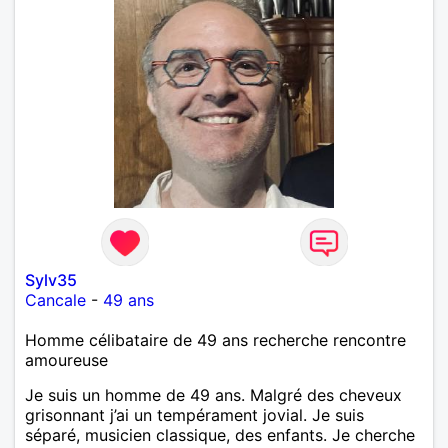
Sylv35
Cancale
-
49 ans
Homme célibataire de 49 ans recherche rencontre
amoureuse
Je suis un homme de 49 ans. Malgré des cheveux
grisonnant j’ai un tempérament jovial. Je suis
séparé, musicien classique, des enfants. Je cherche