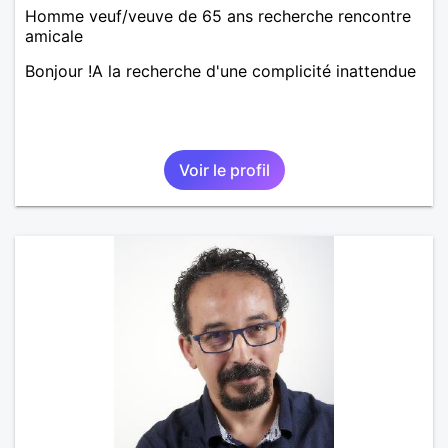
Homme veuf/veuve de 65 ans recherche rencontre
amicale
Bonjour !A la recherche d'une complicité inattendue
Voir le profil