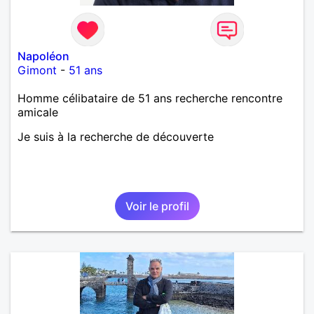
Napoléon
Gimont
-
51 ans
Homme célibataire de 51 ans recherche rencontre
amicale
Je suis à la recherche de découverte
Voir le profil