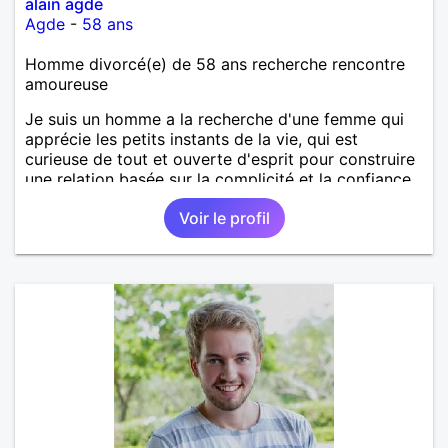
alain agde
Agde
-
58 ans
Homme divorcé(e) de 58 ans recherche rencontre
amoureuse
Je suis un homme a la recherche d'une femme qui
apprécie les petits instants de la vie, qui est
curieuse de tout et ouverte d'esprit pour construire
une relation basée sur la complicité et la confiance
mutuelle.
Voir le profil