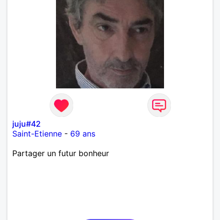
juju#42
Saint-Etienne
-
69 ans
Partager un futur bonheur