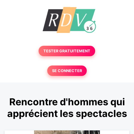
TESTER GRATUITEMENT
SE CONNECTER
Rencontre d'hommes qui
apprécient les spectacles