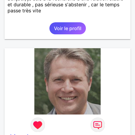
et durable , pas sérieuse s'abstenir , car le temps
passe très vite
Voir le profil