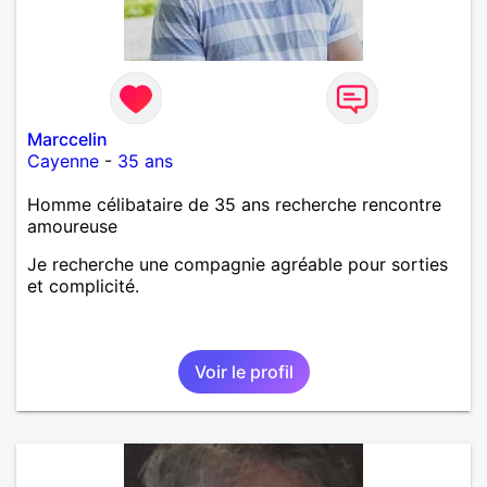
Marccelin
Cayenne
-
35 ans
Homme célibataire de 35 ans recherche rencontre
amoureuse
Je recherche une compagnie agréable pour sorties
et complicité.
Voir le profil