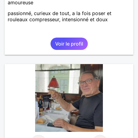
amoureuse
passionné, curieux de tout, a la fois poser et
rouleaux compresseur, intensionné et doux
Voir le profil