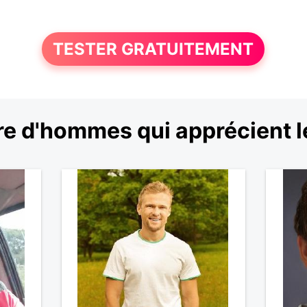
TESTER GRATUITEMENT
e d'hommes qui apprécient le