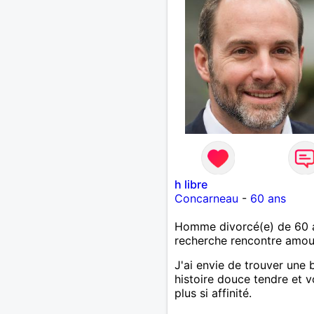
h libre
Concarneau
-
60 ans
Homme divorcé(e) de 60 
recherche rencontre amo
J'ai envie de trouver une b
histoire douce tendre et v
plus si affinité.