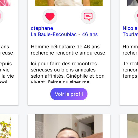
ctephane
Nicol
La Baule-Escoublac
-
46 ans
Tourlav
 ans
Homme célibataire de 46 ans
Homme 
ureuse
recherche rencontre amoureuse
recher
epuis
Ici pour faire des rencontres
Je rec
a vie
sérieuses ou biens amicales
rencon
la vie
selon affinités. Cinéphile et bon
temps 
ool
vivant, j'aime cuisiner me
balader et plein d'autres choses
Voir le profil
même si être deux serais mieux.