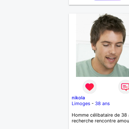
nikola
Limoges
-
38 ans
Homme célibataire de 38 
recherche rencontre amo