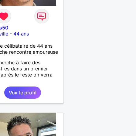
as50
ille
-
44 ans
célibataire de 44 ans
che rencontre amoureuse
herche à faire des
tres dans un premier
après le reste on verra
Voir le profil