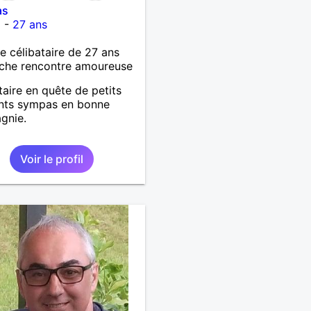
as
l
-
27 ans
célibataire de 27 ans
che rencontre amoureuse
taire en quête de petits
ts sympas en bonne
gnie.
Voir le profil