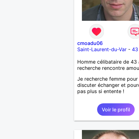
cmoadu06
Saint-Laurent-du-Var
-
43
Homme célibataire de 43 
recherche rencontre amo
Je recherche femme pour
discuter échanger et pour
pas plus si entente !
Voir le profil