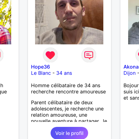
Hope36
Akona
Le Blanc
-
34 ans
Dijon
jh
Homme célibataire de 34 ans
Bojour
que
recherche rencontre amoureuse
suis i
et san
Parent célibataire de deux
adolescentes, je recherche une
relation amoureuse, une
nouvelle aventure à partager. Je
suis quelqu'un de doux et
Voir le profil
généreux, fleur bleue et