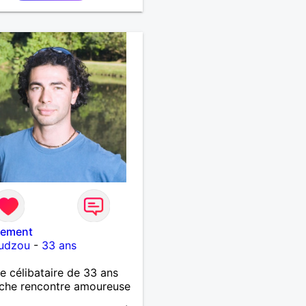
lement
udzou
-
33 ans
célibataire de 33 ans
che rencontre amoureuse