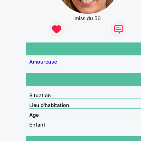
miss du 50
Amoureuse
Situation
Lieu d'habitation
Age
Enfant