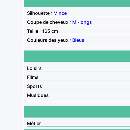
Silhouette :
Mince
Coupe de cheveux :
Mi-longs
Taille : 165 cm
Couleurs des yeux :
Bleus
Loisirs
Films
Sports
Musiques
Métier