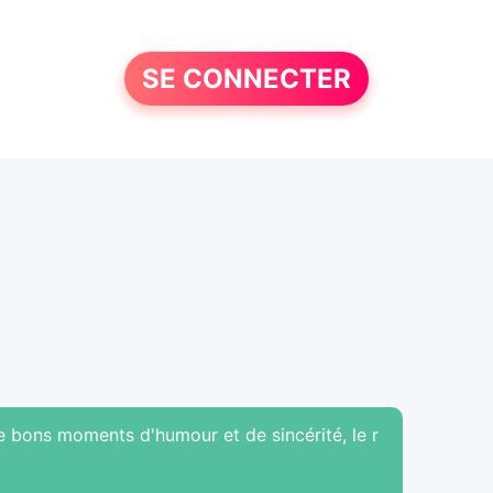
SE CONNECTER
e bons moments d'humour et de sincérité, le r