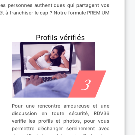
des personnes authentiques qui partagent vos
rêt à franchiser le cap ? Notre formule PREMIUM
Profils vérifiés
Pour une rencontre amoureuse et une
discussion en toute sécurité, RDV36
vérifie les profils et photos, pour vous
permettre d’échanger sereinement avec