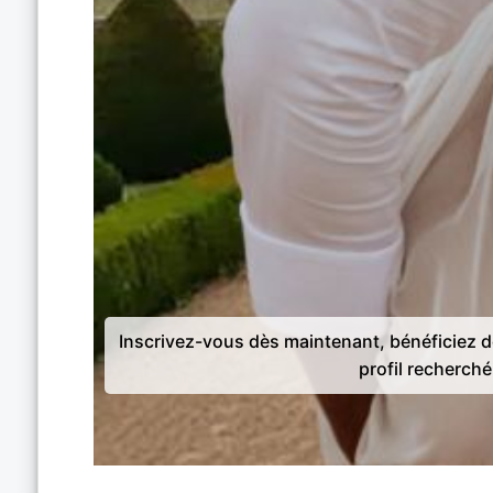
Inscrivez-vous dès maintenant, bénéficiez 
profil recherché