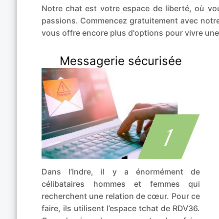
Notre chat est votre espace de liberté, où 
passions. Commencez gratuitement avec notre of
vous offre encore plus d'options pour vivre un
Messagerie sécurisée
Dans l’Indre, il y a énormément de
célibataires hommes et femmes qui
recherchent une relation de cœur. Pour ce
faire, ils utilisent l’espace tchat de RDV36.