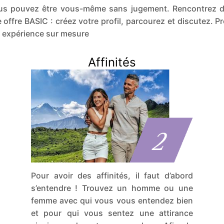
vous pouvez être vous-même sans jugement. Rencontrez 
fre BASIC : créez votre profil, parcourez et discutez. P
e expérience sur mesure
Affinités
Pour avoir des affinités, il faut d’abord
s’entendre ! Trouvez un homme ou une
femme avec qui vous vous entendez bien
et pour qui vous sentez une attirance