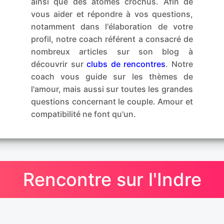
ainsi que des atomes crochus. Afin de
vous aider et répondre à vos questions,
notamment dans l'élaboration de votre
profil, notre coach référent a consacré de
nombreux articles sur son blog à
découvrir sur
clubs de rencontres
. Notre
coach vous guide sur les thèmes de
l'amour, mais aussi sur toutes les grandes
questions concernant le couple. Amour et
compatibilité ne font qu'un.
Rencontre sur l'Indre