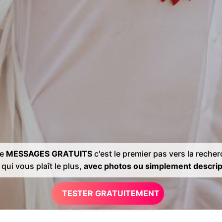
de
MESSAGES GRATUITS
c'est le premier pas vers la reche
 qui vous plaît le plus,
avec photos ou simplement descrip
TESTER GRATUITEMENT