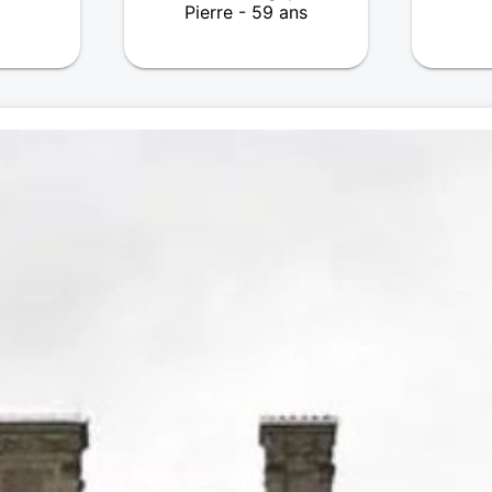
Pierre - 59 ans