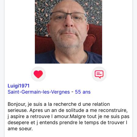
Luigi1971
Saint-Germain-les-Vergnes
-
55 ans
Bonjour, je suis a la recherche d une relation
serieuse. Apres un an de solitude a me reconstruire,
j aspire a retrouve l amour.Malgre tout je ne suis pas
desepere et j entends prendre le temps de trouver l
ame soeur.