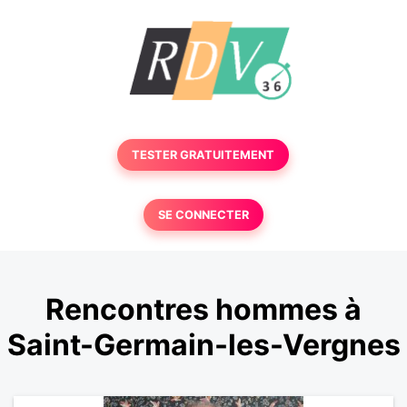
TESTER GRATUITEMENT
SE CONNECTER
Rencontres hommes à
Saint-Germain-les-Vergnes