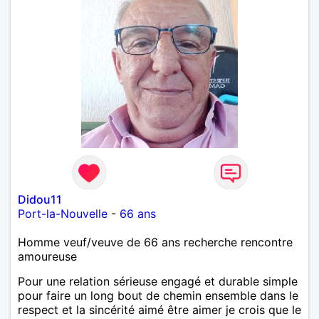
Didou11
Port-la-Nouvelle
-
66 ans
Homme veuf/veuve de 66 ans recherche rencontre
amoureuse
Pour une relation sérieuse engagé et durable simple
pour faire un long bout de chemin ensemble dans le
respect et la sincérité aimé être aimer je crois que le