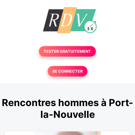
TESTER GRATUITEMENT
SE CONNECTER
Rencontres hommes à Port-
la-Nouvelle