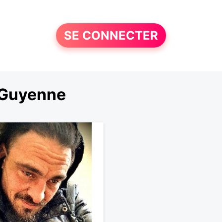
SE CONNECTER
-Guyenne