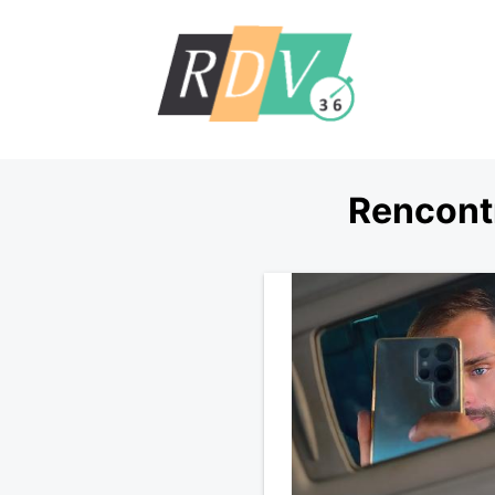
Rencont