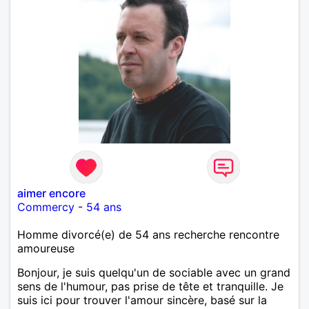
aimer encore
Commercy
-
54 ans
Homme divorcé(e) de 54 ans recherche rencontre
amoureuse
Bonjour, je suis quelqu'un de sociable avec un grand
sens de l'humour, pas prise de tête et tranquille. Je
suis ici pour trouver l'amour sincère, basé sur la