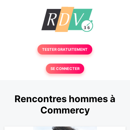
TESTER GRATUITEMENT
SE CONNECTER
Rencontres hommes à
Commercy