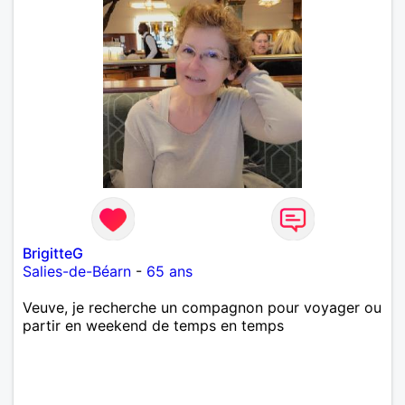
BrigitteG
Salies-de-Béarn
-
65 ans
Veuve, je recherche un compagnon pour voyager ou
partir en weekend de temps en temps