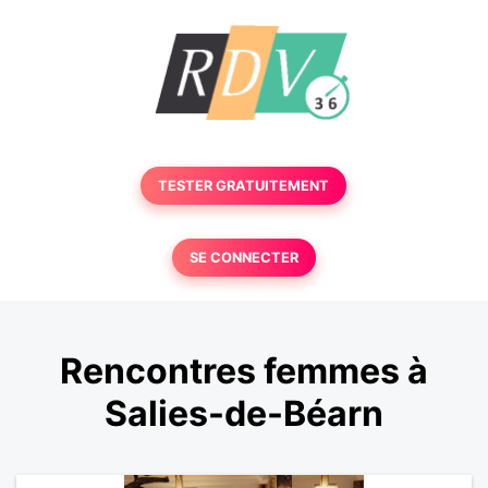
TESTER GRATUITEMENT
SE CONNECTER
Rencontres femmes à
Salies-de-Béarn