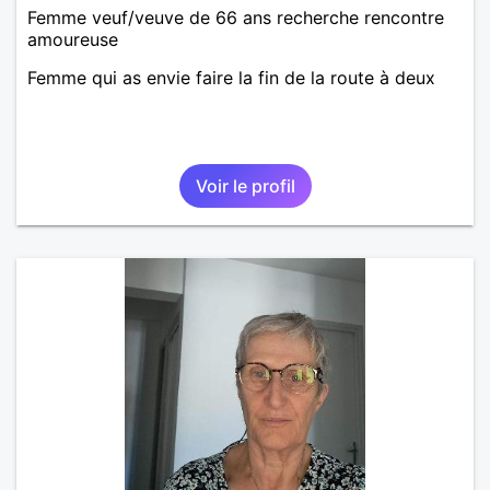
Femme veuf/veuve de 66 ans recherche rencontre
amoureuse
Femme qui as envie faire la fin de la route à deux
Voir le profil