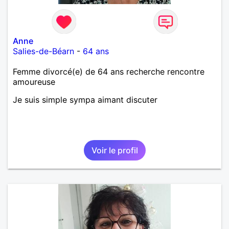
Anne
Salies-de-Béarn
-
64 ans
Femme divorcé(e) de 64 ans recherche rencontre
amoureuse
Je suis simple sympa aimant discuter
Voir le profil