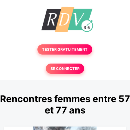
TESTER GRATUITEMENT
SE CONNECTER
Rencontres femmes entre 57
et 77 ans