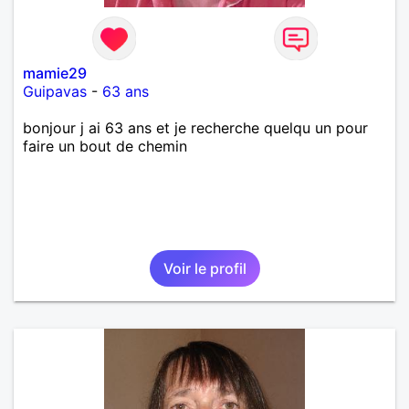
mamie29
Guipavas
-
63 ans
bonjour j ai 63 ans et je recherche quelqu un pour
faire un bout de chemin
Voir le profil