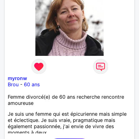
myronw
Brou
-
60 ans
Femme divorcé(e) de 60 ans recherche rencontre
amoureuse
Je suis une femme qui est épicurienne mais simple
et éclectique. Je suis vraie, pragmatique mais
également passionnée, j'ai envie de vivre des
moments à deux.