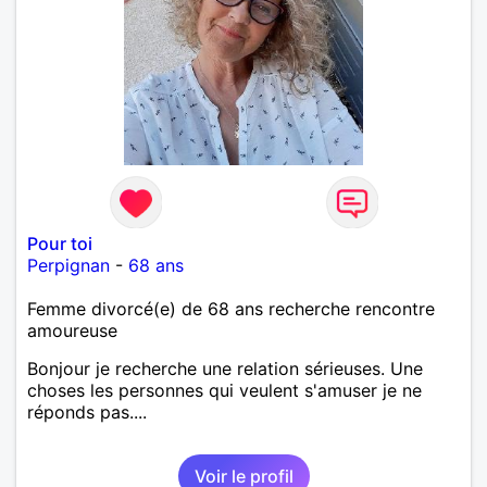
Pour toi
Perpignan
-
68 ans
Femme divorcé(e) de 68 ans recherche rencontre
amoureuse
Bonjour je recherche une relation sérieuses. Une
choses les personnes qui veulent s'amuser je ne
réponds pas....
Voir le profil