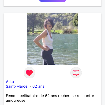
Alita
Saint-Marcel
-
62 ans
Femme célibataire de 62 ans recherche rencontre
amoureuse