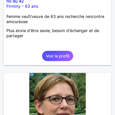
flo du 42
Firminy
-
63 ans
Femme veuf/veuve de 63 ans recherche rencontre
amoureuse
Plus envie d'être seule, besoin d'échanger et de
partager
Voir le profil