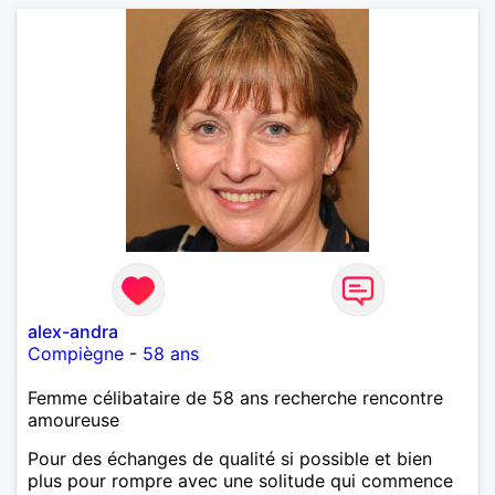
alex-andra
Compiègne
-
58 ans
Femme célibataire de 58 ans recherche rencontre
amoureuse
Pour des échanges de qualité si possible et bien
plus pour rompre avec une solitude qui commence