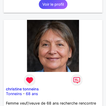
Voir le profil
christine tonneins
Tonneins
-
68 ans
Femme veuf/veuve de 68 ans recherche rencontre