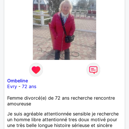
Ombeline
Evry
-
72 ans
Femme divorcé(e) de 72 ans recherche rencontre
amoureuse
Je suis agréable attentionnée sensible je recherche
un homme libre attentionné tres doux motivé pour
une très belle longue histoire sérieuse et sincère