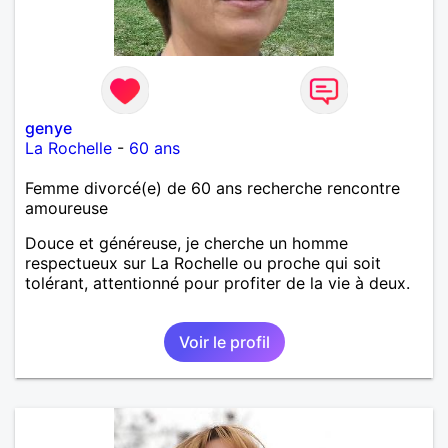
genye
La Rochelle
-
60 ans
Femme divorcé(e) de 60 ans recherche rencontre
amoureuse
Douce et généreuse, je cherche un homme
respectueux sur La Rochelle ou proche qui soit
tolérant, attentionné pour profiter de la vie à deux.
Voir le profil