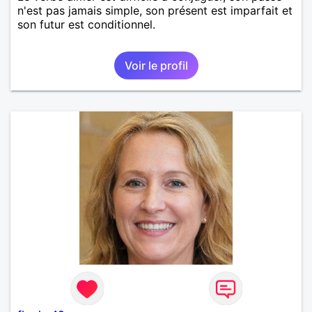
n'est pas jamais simple, son présent est imparfait et
son futur est conditionnel.
Voir le profil