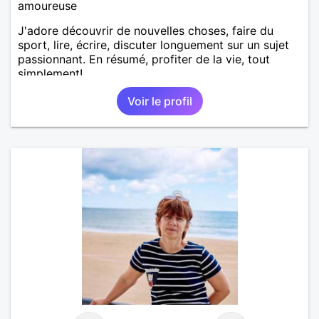
amoureuse
J'adore découvrir de nouvelles choses, faire du
sport, lire, écrire, discuter longuement sur un sujet
passionnant. En résumé, profiter de la vie, tout
simplement!
Voir le profil