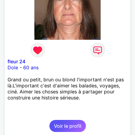
fleur 24
Dole
-
60 ans
Grand ou petit, brun ou blond l'important n'est pas
là.L'important c'est d'aimer les balades, voyages,
ciné. Aimer les choses simples à partager pour
construire une histoire sérieuse.
Voir le profil