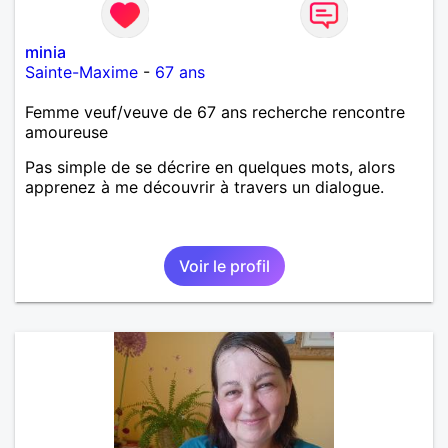
minia
Sainte-Maxime
-
67 ans
Femme veuf/veuve de 67 ans recherche rencontre
amoureuse
Pas simple de se décrire en quelques mots, alors
apprenez à me découvrir à travers un dialogue.
Voir le profil