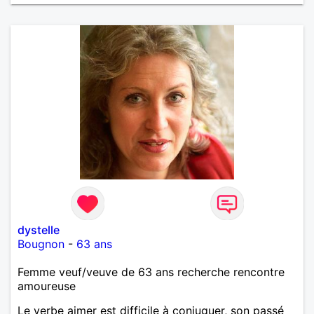
dystelle
Bougnon
-
63 ans
Femme veuf/veuve de 63 ans recherche rencontre
amoureuse
Le verbe aimer est difficile à conjuguer, son passé