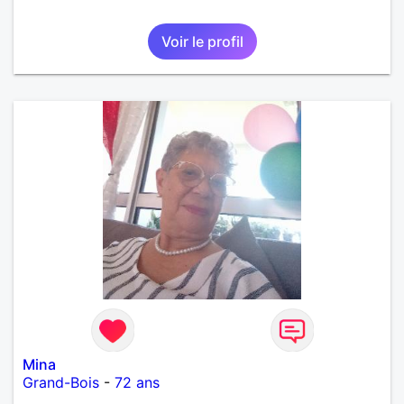
Voir le profil
Mina
Grand-Bois
-
72 ans