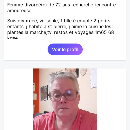
Femme divorcé(e) de 72 ans recherche rencontre
amoureuse
Suis divorcee, vit seule, 1 fille é couple 2 petits
enfants, j habite a st pierre, j aime la cuisine les
plantes la marche,tv, restos et voyages 1m65 68
kgse
Voir le profil