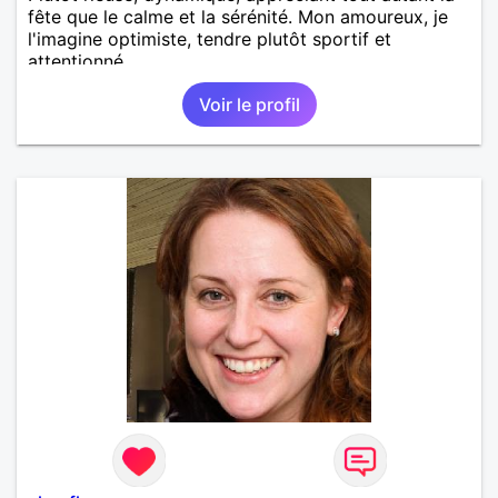
fête que le calme et la sérénité. Mon amoureux, je
l'imagine optimiste, tendre plutôt sportif et
attentionné.
Voir le profil