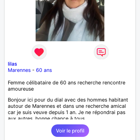
lilas
Marennes
-
60 ans
Femme célibataire de 60 ans recherche rencontre
amoureuse
Bonjour ici pour du dial avec des hommes habitant
autour de Marennes et dans une recherche amical
car je suis veuve depuis 1 an. Je ne répondrai pas
aux autres, bonne chance à tous.
Voir le profil