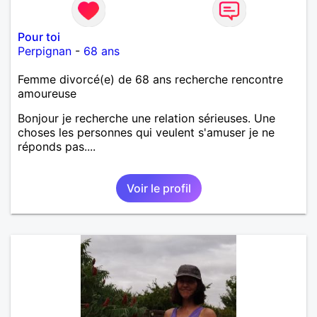
Pour toi
Perpignan
-
68 ans
Femme divorcé(e) de 68 ans recherche rencontre
amoureuse
Bonjour je recherche une relation sérieuses. Une
choses les personnes qui veulent s'amuser je ne
réponds pas....
Voir le profil