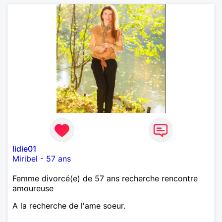
lidie01
Miribel
-
57 ans
Femme divorcé(e) de 57 ans recherche rencontre
amoureuse
A la recherche de l'ame soeur.