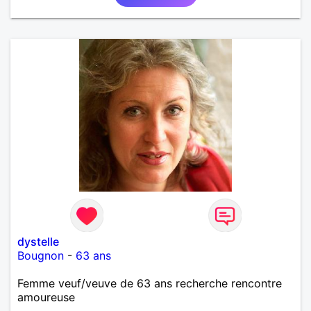
dystelle
Bougnon
-
63 ans
Femme veuf/veuve de 63 ans recherche rencontre
amoureuse