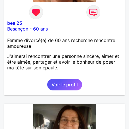
bea 25
Besançon
-
60 ans
Femme divorcé(e) de 60 ans recherche rencontre
amoureuse
J'aimerai rencontrer une personne sincère, aimer et
être aimée, partager et avoir le bonheur de poser
ma tête sur son épaule.
Voir le profil