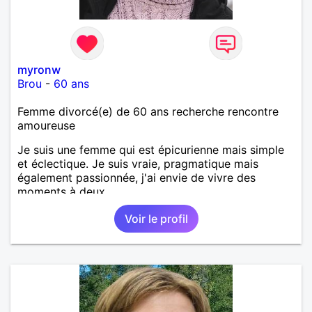
myronw
Brou
-
60 ans
Femme divorcé(e) de 60 ans recherche rencontre
amoureuse
Je suis une femme qui est épicurienne mais simple
et éclectique. Je suis vraie, pragmatique mais
également passionnée, j'ai envie de vivre des
moments à deux.
Voir le profil