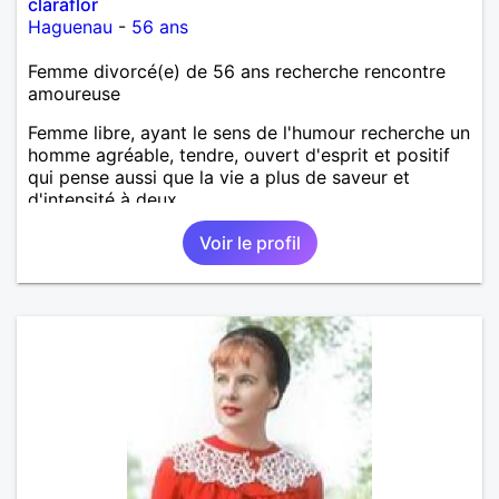
claraflor
Haguenau
-
56 ans
Femme divorcé(e) de 56 ans recherche rencontre
amoureuse
Femme libre, ayant le sens de l'humour recherche un
homme agréable, tendre, ouvert d'esprit et positif
qui pense aussi que la vie a plus de saveur et
d'intensité à deux.
Voir le profil