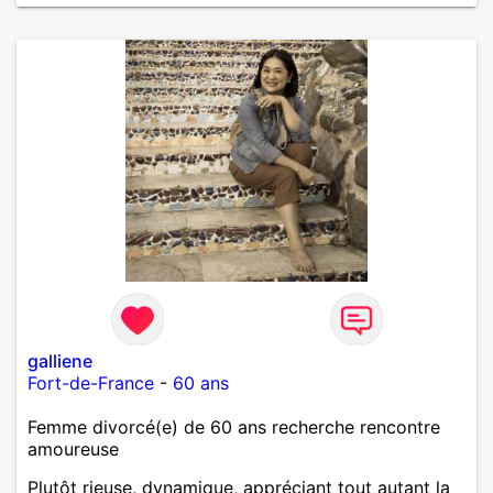
galliene
Fort-de-France
-
60 ans
Femme divorcé(e) de 60 ans recherche rencontre
amoureuse
Plutôt rieuse, dynamique, appréciant tout autant la