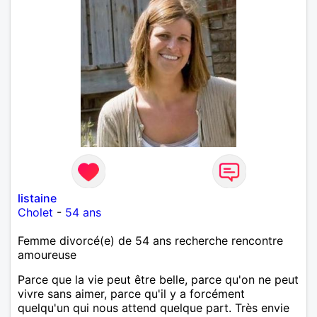
listaine
Cholet
-
54 ans
Femme divorcé(e) de 54 ans recherche rencontre
amoureuse
Parce que la vie peut être belle, parce qu'on ne peut
vivre sans aimer, parce qu'il y a forcément
quelqu'un qui nous attend quelque part. Très envie