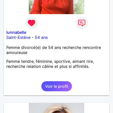
lunnabelle
Saint-Estève
-
54 ans
Femme divorcé(e) de 54 ans recherche rencontre
amoureuse
Femme tendre, féminine, sportive, aimant rire,
recherche relation câline et plus si affinités.
Voir le profil