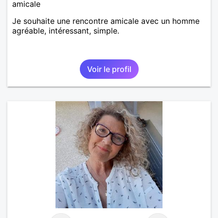
amicale
Je souhaite une rencontre amicale avec un homme
agréable, intéressant, simple.
Voir le profil