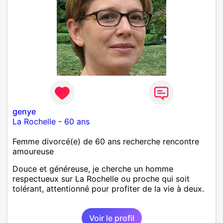
genye
La Rochelle
-
60 ans
Femme divorcé(e) de 60 ans recherche rencontre
amoureuse
Douce et généreuse, je cherche un homme
respectueux sur La Rochelle ou proche qui soit
tolérant, attentionné pour profiter de la vie à deux.
Voir le profil