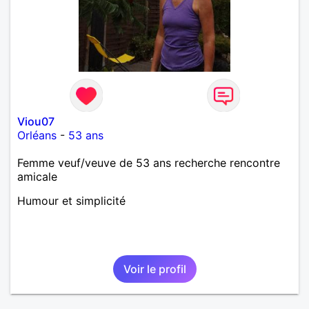
Viou07
Orléans
-
53 ans
Femme veuf/veuve de 53 ans recherche rencontre
amicale
Humour et simplicité
Voir le profil