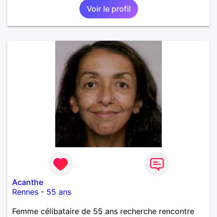
Voir le profil
Acanthe
Rennes
-
55 ans
Femme célibataire de 55 ans recherche rencontre