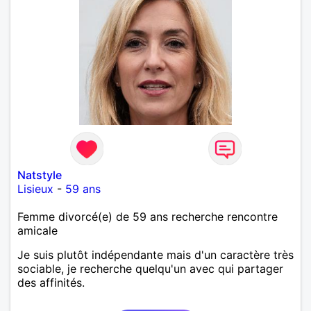
Natstyle
Lisieux
-
59 ans
Femme divorcé(e) de 59 ans recherche rencontre
amicale
Je suis plutôt indépendante mais d'un caractère très
sociable, je recherche quelqu'un avec qui partager
des affinités.