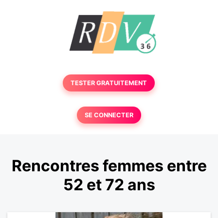
TESTER GRATUITEMENT
SE CONNECTER
Rencontres femmes entre
52 et 72 ans