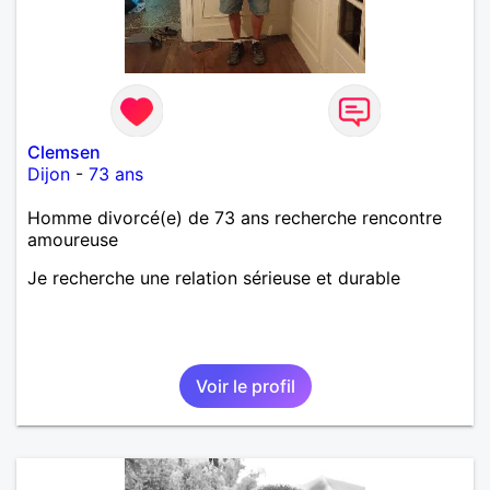
Clemsen
Dijon
-
73 ans
Homme divorcé(e) de 73 ans recherche rencontre
amoureuse
Je recherche une relation sérieuse et durable
Voir le profil