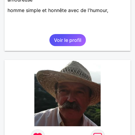
homme simple et honnête avec de l'humour,
Voir le profil