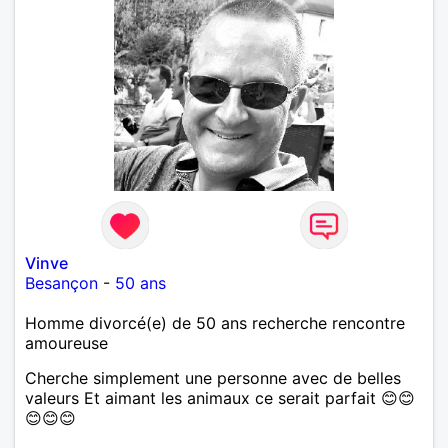
Vinve
Besançon
-
50 ans
Homme divorcé(e) de 50 ans recherche rencontre
amoureuse
Cherche simplement une personne avec de belles
valeurs Et aimant les animaux ce serait parfait 😊😊
😊😊😊