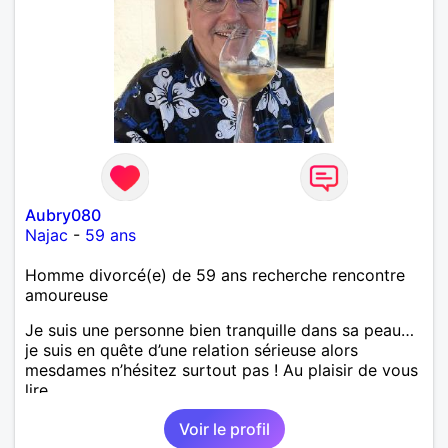
Aubry080
Najac
-
59 ans
Homme divorcé(e) de 59 ans recherche rencontre
amoureuse
Je suis une personne bien tranquille dans sa peau…
je suis en quête d’une relation sérieuse alors
mesdames n’hésitez surtout pas ! Au plaisir de vous
lire.
Voir le profil