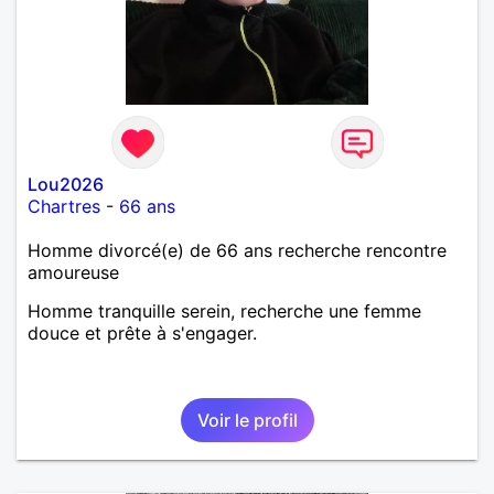
Lou2026
Chartres
-
66 ans
Homme divorcé(e) de 66 ans recherche rencontre
amoureuse
Homme tranquille serein, recherche une femme
douce et prête à s'engager.
Voir le profil