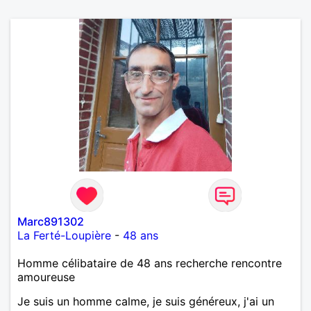
Marc891302
La Ferté-Loupière
-
48 ans
Homme célibataire de 48 ans recherche rencontre
amoureuse
Je suis un homme calme, je suis généreux, j'ai un