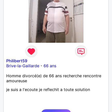
Philibert59
Brive-la-Gaillarde
-
66 ans
Homme divorcé(e) de 66 ans recherche rencontre
amoureuse
je suis a l'ecoute je reflechit a toute solution