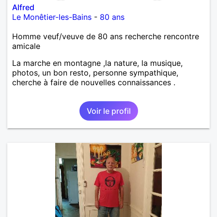
Alfred
Le Monêtier-les-Bains
-
80 ans
Homme veuf/veuve de 80 ans recherche rencontre
amicale
La marche en montagne ,la nature, la musique,
photos, un bon resto, personne sympathique,
cherche à faire de nouvelles connaissances .
Voir le profil