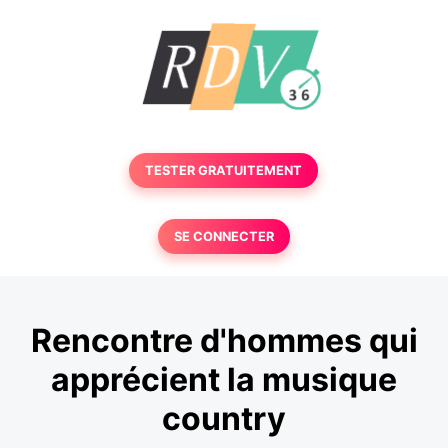
TESTER GRATUITEMENT
SE CONNECTER
Rencontre d'hommes qui
apprécient la musique
country