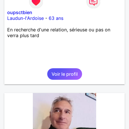
oupsctbien
Laudun-l'Ardoise
-
63 ans
En recherche d'une relation, sérieuse ou pas on
verra plus tard
Voir le profil