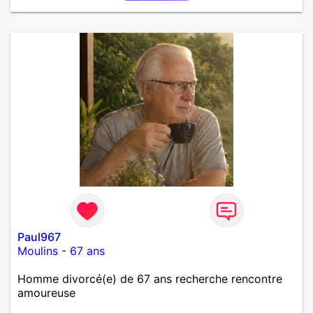
Paul967
Moulins
-
67 ans
Homme divorcé(e) de 67 ans recherche rencontre
amoureuse