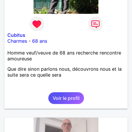
Cubitus
Charmes
-
68 ans
Homme veuf/veuve de 68 ans recherche rencontre
amoureuse
Que dire sinon parlons nous, découvrons nous et la
suite sera ce quelle sera
Voir le profil